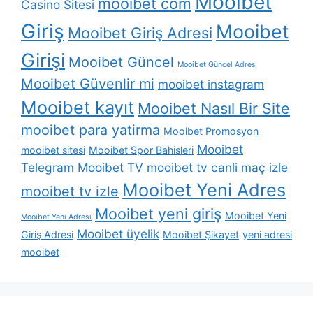
Mooibet
mooibet com
Casino Sitesi
Giriş
Mooibet
Mooibet Giriş Adresi
Girişi
Mooibet Güncel
Mooibet Güncel Adres
Mooibet Güvenlir mi
mooibet instagram
Mooibet kayıt
Mooibet Nasıl Bir Site
mooibet para yatirma
Mooibet Promosyon
Mooibet
mooibet sitesi
Mooibet Spor Bahisleri
Telegram
Mooibet TV
mooibet tv canli maç izle
Mooibet Yeni Adres
mooibet tv izle
Mooibet yeni giriş
Mooibet Yeni
Mooibet Yeni Adresi
Mooibet üyelik
Giriş Adresi
Mooibet Şikayet
yeni adresi
mooibet