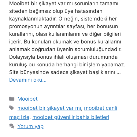
Mooibet bir şikayet var mı sorunların tamamı
siteden bağımsız olup üye hatasından
kaynaklanmaktadır. Örneğin, sistemdeki her
promosyonun ayrıntılar sayfası, her bonusun
kurallarını, olası kullanımlarını ve diğer bilgileri
içerir. Bu konuları okumak ve bonus kurallarını
anlamak doğrudan üyenin sorumluluğundadır.
Dolayısıyla bonus ihlali oluşması durumunda
kuruluş bu konuda herhangi bir işlem yapamaz.
Site bünyesinde sadece şikayet başlıklarını …
Devamını oku…
Kategoriler
Mooibet
Etiketler
mooibet bir şikayet var mı
,
mooibet canli
maç izle
,
mooibet güvenilir bahis biletleri
Yorum yap