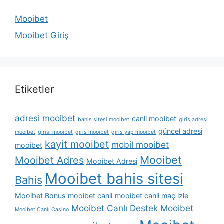
Mooibet
Mooibet Giriş
Etiketler
adresi mooibet
canli mooibet
bahis sitesi mooibet
giris adresi
güncel adresi
mooibet
girisi mooibet
giris mooibet
giris yap mooibet
kayit mooibet
mobil mooibet
mooibet
Mooibet
Mooibet Adres
Mooibet Adresi
Mooibet bahis sitesi
Bahis
Mooibet Bonus
mooibet canli
mooibet canli maç izle
Mooibet Canlı Destek
Mooibet
Mooibet Canlı Casino