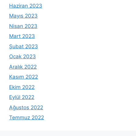
Haziran 2023
Mayıs 2023
Nisan 2023
Mart 2023
Şubat 2023
Ocak 2023
Aralık 2022
Kasım 2022
Ekim 2022
Eylül 2022
Ağustos 2022
Temmuz 2022