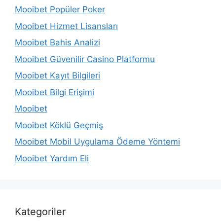
Mooibet Popüler Poker
Mooibet Hizmet Lisansları
Mooibet Bahis Analizi
Mooibet Güvenilir Casino Platformu
Mooibet Kayıt Bilgileri
Mooibet Bilgi Erişimi
Mooibet
Mooibet Köklü Geçmiş
Mooibet Mobil Uygulama Ödeme Yöntemi
Mooibet Yardım Eli
Kategoriler