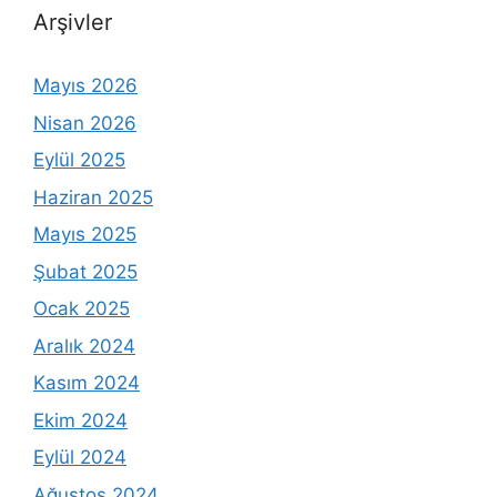
Arşivler
Mayıs 2026
Nisan 2026
Eylül 2025
Haziran 2025
Mayıs 2025
Şubat 2025
Ocak 2025
Aralık 2024
Kasım 2024
Ekim 2024
Eylül 2024
Ağustos 2024