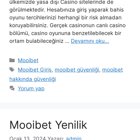
ülkemizde yasa dışı Casino sitelerinde de
görülmektedir. Hesabınıza giriş yaparak bahis
oyunu tercihlerinizi herhangi bir risk almadan
koruyabilirsiniz. Gerçek casinonun canlı casino
bölümü, casino oyununa benzetilebilecek bir
ortam bulabileceğiniz …
Devamını oku…
Kategoriler
Mooibet
Etiketler
Mooibet Giriş
,
mooibet güvenliği
,
mooibet
hakkında güvenliği
Yorum yap
Mooibet Yenilik
Ocak 13, 2024
Yazarı:
admin