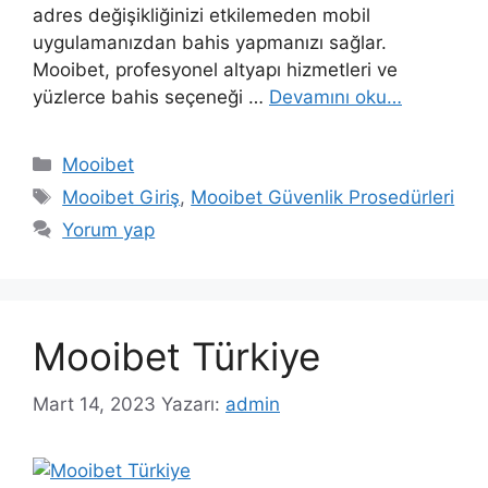
adres değişikliğinizi etkilemeden mobil
uygulamanızdan bahis yapmanızı sağlar.
Mooibet, profesyonel altyapı hizmetleri ve
yüzlerce bahis seçeneği …
Devamını oku…
Kategoriler
Mooibet
Etiketler
Mooibet Giriş
,
Mooibet Güvenlik Prosedürleri
Yorum yap
Mooibet Türkiye
Mart 14, 2023
Yazarı:
admin