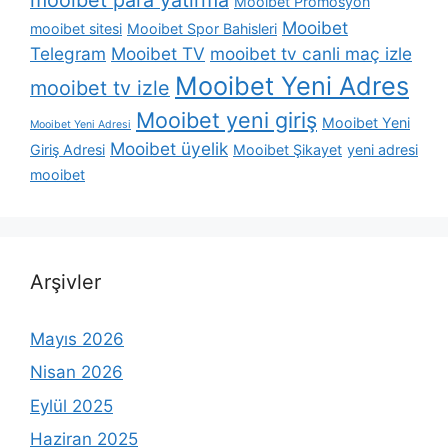
Mooibet Promosyon
Mooibet
mooibet sitesi
Mooibet Spor Bahisleri
Telegram
Mooibet TV
mooibet tv canli maç izle
Mooibet Yeni Adres
mooibet tv izle
Mooibet yeni giriş
Mooibet Yeni
Mooibet Yeni Adresi
Mooibet üyelik
Giriş Adresi
Mooibet Şikayet
yeni adresi
mooibet
Arşivler
Mayıs 2026
Nisan 2026
Eylül 2025
Haziran 2025