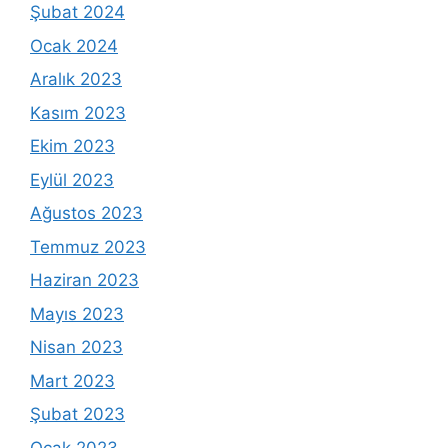
Şubat 2024
Ocak 2024
Aralık 2023
Kasım 2023
Ekim 2023
Eylül 2023
Ağustos 2023
Temmuz 2023
Haziran 2023
Mayıs 2023
Nisan 2023
Mart 2023
Şubat 2023
Ocak 2023