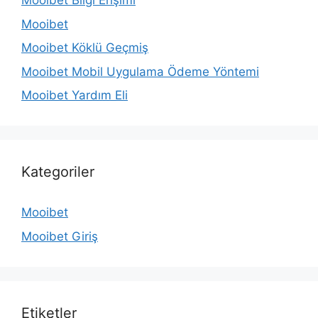
Mooibet Bilgi Erişimi
Mooibet
Mooibet Köklü Geçmiş
Mooibet Mobil Uygulama Ödeme Yöntemi
Mooibet Yardım Eli
Kategoriler
Mooibet
Mooibet Giriş
Etiketler