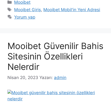
Kategoriler
Mooibet
Etiketler
Mooibet Giriş
,
Mooibet Mobil'in Yeni Adresi
Yorum yap
Mooibet Güvenilir Bahis
Sitesinin Özellikleri
Nelerdir
Nisan 20, 2023
Yazarı:
admin