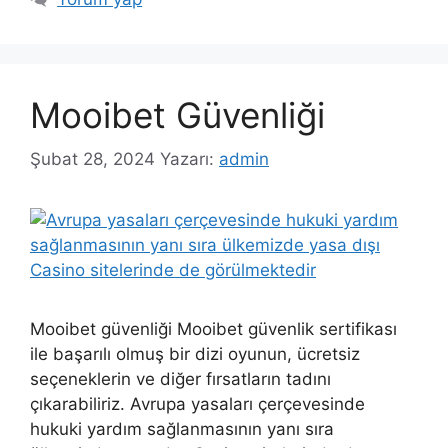
Mooibet Güvenliği
Şubat 28, 2024
Yazarı:
admin
Mooibet güvenliği Mooibet güvenlik sertifikası
ile başarılı olmuş bir dizi oyunun, ücretsiz
seçeneklerin ve diğer fırsatların tadını
çıkarabiliriz. Avrupa yasaları çerçevesinde
hukuki yardım sağlanmasının yanı sıra