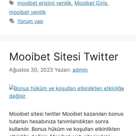
Etiketler
mooibet erişimi yenilik
,
Mooibet Giriş
,
mooibet yenilik
Yorum yap
Mooibet Sitesi Twitter
Ağustos 30, 2023
Yazarı:
admin
Mooibet sitesi twitter Mooibet kazanılan bonus
tutarları hesabınıza tanımlandıktan sonra
kullanılır. Bonus hüküm ve koşulları etkinlikten