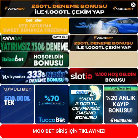
×
MOOIBET GİRİŞ İÇİN TIKLAYINIZ!