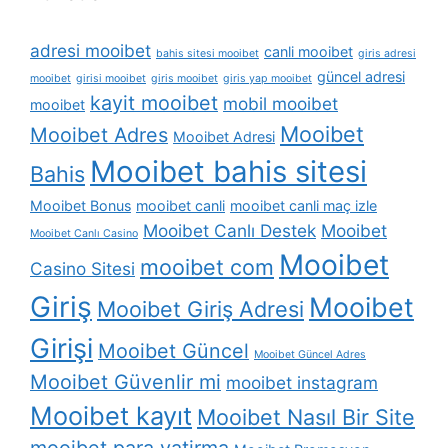
adresi mooibet
canli mooibet
bahis sitesi mooibet
giris adresi
güncel adresi
mooibet
girisi mooibet
giris mooibet
giris yap mooibet
kayit mooibet
mobil mooibet
mooibet
Mooibet
Mooibet Adres
Mooibet Adresi
Mooibet bahis sitesi
Bahis
Mooibet Bonus
mooibet canli
mooibet canli maç izle
Mooibet Canlı Destek
Mooibet
Mooibet Canlı Casino
Mooibet
mooibet com
Casino Sitesi
Giriş
Mooibet
Mooibet Giriş Adresi
Girişi
Mooibet Güncel
Mooibet Güncel Adres
Mooibet Güvenlir mi
mooibet instagram
Mooibet kayıt
Mooibet Nasıl Bir Site
mooibet para yatirma