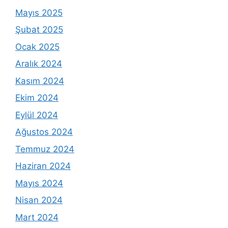
Mayıs 2025
Şubat 2025
Ocak 2025
Aralık 2024
Kasım 2024
Ekim 2024
Eylül 2024
Ağustos 2024
Temmuz 2024
Haziran 2024
Mayıs 2024
Nisan 2024
Mart 2024