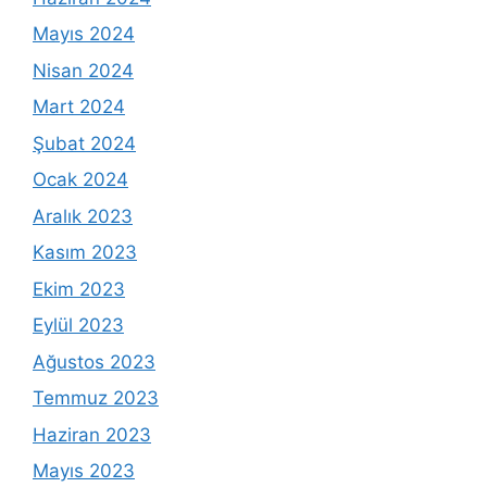
Mayıs 2024
Nisan 2024
Mart 2024
Şubat 2024
Ocak 2024
Aralık 2023
Kasım 2023
Ekim 2023
Eylül 2023
Ağustos 2023
Temmuz 2023
Haziran 2023
Mayıs 2023