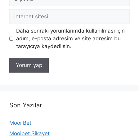
posta
İnternet
sitesi
Daha sonraki yorumlarımda kullanılması için
adım, e-posta adresim ve site adresim bu
tarayıcıya kaydedilsin.
Son Yazılar
Mooi Bet
Mooibet Şikayet