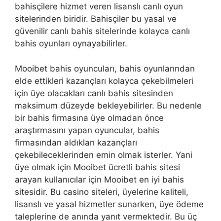
bahisçilere hizmet veren lisanslı canlı oyun
sitelerinden biridir. Bahisçiler bu yasal ve
güvenilir canlı bahis sitelerinde kolayca canlı
bahis oyunları oynayabilirler.
Mooibet bahis oyuncuları, bahis oyunlarından
elde ettikleri kazançları kolayca çekebilmeleri
için üye olacakları canlı bahis sitesinden
maksimum düzeyde bekleyebilirler. Bu nedenle
bir bahis firmasına üye olmadan önce
araştırmasını yapan oyuncular, bahis
firmasından aldıkları kazançları
çekebileceklerinden emin olmak isterler. Yani
üye olmak için Mooibet ücretli bahis sitesi
arayan kullanıcılar için Mooibet en iyi bahis
sitesidir. Bu casino siteleri, üyelerine kaliteli,
lisanslı ve yasal hizmetler sunarken, üye ödeme
taleplerine de anında yanıt vermektedir. Bu üç