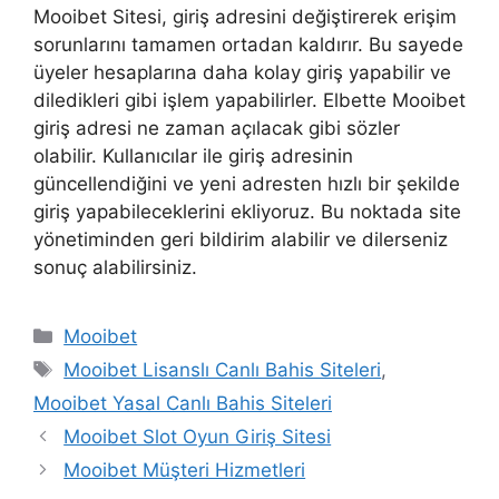
Mooibet Sitesi, giriş adresini değiştirerek erişim
sorunlarını tamamen ortadan kaldırır. Bu sayede
üyeler hesaplarına daha kolay giriş yapabilir ve
diledikleri gibi işlem yapabilirler. Elbette Mooibet
giriş adresi ne zaman açılacak gibi sözler
olabilir. Kullanıcılar ile giriş adresinin
güncellendiğini ve yeni adresten hızlı bir şekilde
giriş yapabileceklerini ekliyoruz. Bu noktada site
yönetiminden geri bildirim alabilir ve dilerseniz
sonuç alabilirsiniz.
Kategoriler
Mooibet
Etiketler
Mooibet Lisanslı Canlı Bahis Siteleri
,
Mooibet Yasal Canlı Bahis Siteleri
Yazı
Mooibet Slot Oyun Giriş Sitesi
dolaşımı
Mooibet Müşteri Hizmetleri