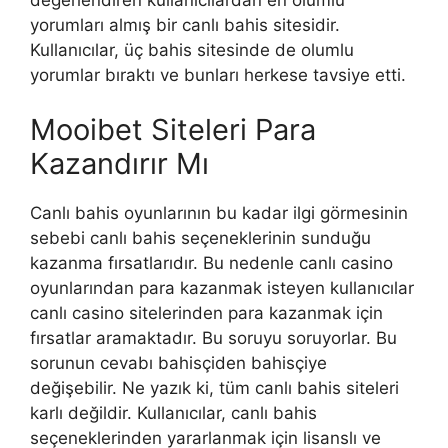
yorumları almış bir canlı bahis sitesidir.
Kullanıcılar, üç bahis sitesinde de olumlu
yorumlar bıraktı ve bunları herkese tavsiye etti.
Mooibet Siteleri Para
Kazandırır Mı
Canlı bahis oyunlarının bu kadar ilgi görmesinin
sebebi canlı bahis seçeneklerinin sunduğu
kazanma fırsatlarıdır. Bu nedenle canlı casino
oyunlarından para kazanmak isteyen kullanıcılar
canlı casino sitelerinden para kazanmak için
fırsatlar aramaktadır. Bu soruyu soruyorlar. Bu
sorunun cevabı bahisçiden bahisçiye
değişebilir. Ne yazık ki, tüm canlı bahis siteleri
karlı değildir. Kullanıcılar, canlı bahis
seçeneklerinden yararlanmak için lisanslı ve