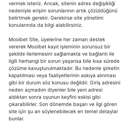
vermek isteriz. Ancak, sitenin adres değişikliği
nedeniyle erişim sorunlarının artık çözüldüğünü
belirtmek gerekir. Gerekirse site yönetimi
konularında da bilgi alabilirsiniz.
Mooibet Site, üyelerine her zaman destek
vererek Mooibet kayıt işleminin sorunsuz bir
şekilde ilerlemesini sağlamakta ve bağlantı ile
ilgili herhangi bir sorun yaşansa bile kısa sürede
çözüme kavuşturulmaktadır. Bu nedenle şirketin
kapatılması veya faaliyetlerinin askıya alınması
gibi bir durum söz konusu değildir. Giriş adresini
neden açmadım diyenler bile yeni adresi
aldıktan sonra oyunun keyfini eskisi gibi
çıkarabilirler. Son dönemde başarı ve ilgi gören
site için şu an söylenebilecek en temel detaylar
bunlar.