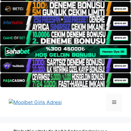
İçeriğe
atla
Menü