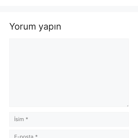
Yorum yapın
Yorum
İsim
E-