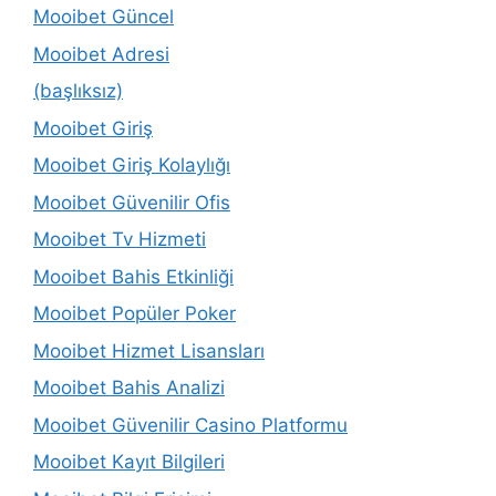
Mooibet Güncel
Mooibet Adresi
(başlıksız)
Mooibet Giriş
Mooibet Giriş Kolaylığı
Mooibet Güvenilir Ofis
Mooibet Tv Hizmeti
Mooibet Bahis Etkinliği
Mooibet Popüler Poker
Mooibet Hizmet Lisansları
Mooibet Bahis Analizi
Mooibet Güvenilir Casino Platformu
Mooibet Kayıt Bilgileri