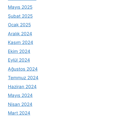
Mayıs 2025
Şubat 2025
Ocak 2025
Aralık 2024
Kasım 2024
Ekim 2024
Eylül 2024
Ağustos 2024
Temmuz 2024
Haziran 2024
Mayıs 2024
Nisan 2024
Mart 2024