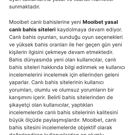
sunmaktadır.
Mooibet canlı bahislerine yeni
Mooibet yasal
canlı bahis siteleri
kaydolmaya devam ediyor.
Canlı bahis oyunları, sunduğu oyun seçenekleri
ve yüksek bahis oranları ile her geçen gün yeni
kişilerin ilgisini çekmeye devam etmektedir.
Bahis dünyasında yeni olan kullanıcılar, canlı
bahis siteleri hakkında bilgi edinmek ve kullanıcı
incelemelerini incelemek için ellerinden geleni
yaparlar. Canlı bahis sitelerinin kullanıcı
yorumları, olumlu ve olumsuz yorumların bir
karışımını içerir. Belirli bahis sitelerinden de
şikayetçi olan kullanıcılar, yaptıkları
incelemelerde canlı bahis sitelerinin kalitesini
büyük ölçüde paylaşmışlardır. Mooibet, canlı
bahis sitesini incelemelerde objektif olarak
değerlendiren kullanıcılardan en olumlu