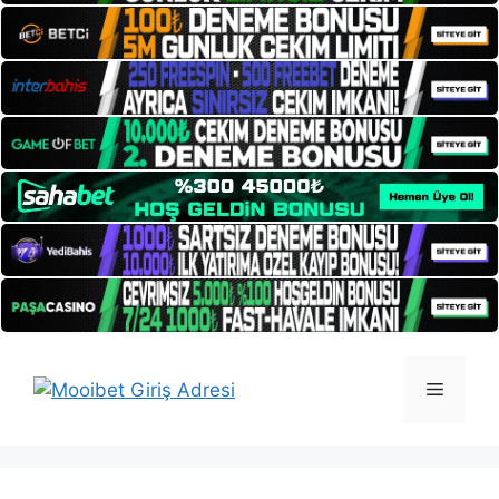
İçeriğe
atla
Menü