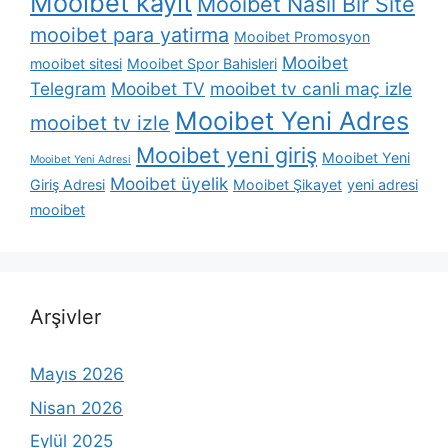
Mooibet kayıt
Mooibet Nasıl Bir Site
mooibet para yatirma
Mooibet Promosyon
Mooibet
mooibet sitesi
Mooibet Spor Bahisleri
Telegram
Mooibet TV
mooibet tv canli maç izle
Mooibet Yeni Adres
mooibet tv izle
Mooibet yeni giriş
Mooibet Yeni
Mooibet Yeni Adresi
Mooibet üyelik
Giriş Adresi
Mooibet Şikayet
yeni adresi
mooibet
Arşivler
Mayıs 2026
Nisan 2026
Eylül 2025