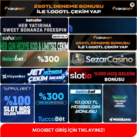
×
MOOIBET GİRİŞ İÇİN TIKLAYINIZ!