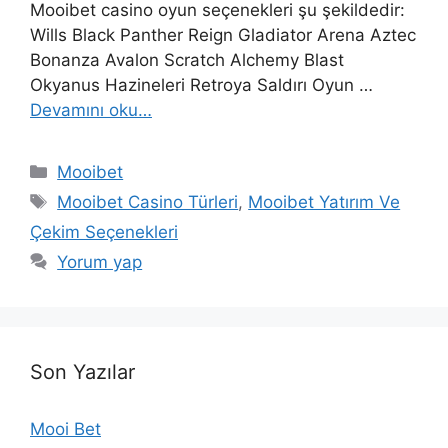
Mooibet casino oyun seçenekleri şu şekildedir:
Wills Black Panther Reign Gladiator Arena Aztec
Bonanza Avalon Scratch Alchemy Blast
Okyanus Hazineleri Retroya Saldırı Oyun …
Devamını oku…
Kategoriler
Mooibet
Etiketler
Mooibet Casino Türleri
,
Mooibet Yatırım Ve
Çekim Seçenekleri
Yorum yap
Son Yazılar
Mooi Bet