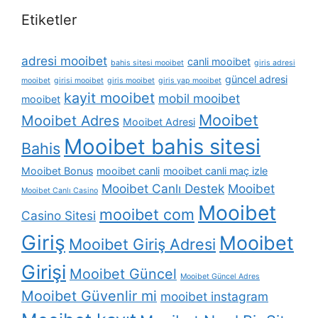
Etiketler
adresi mooibet
canli mooibet
bahis sitesi mooibet
giris adresi
güncel adresi
mooibet
girisi mooibet
giris mooibet
giris yap mooibet
kayit mooibet
mobil mooibet
mooibet
Mooibet
Mooibet Adres
Mooibet Adresi
Mooibet bahis sitesi
Bahis
Mooibet Bonus
mooibet canli
mooibet canli maç izle
Mooibet Canlı Destek
Mooibet
Mooibet Canlı Casino
Mooibet
mooibet com
Casino Sitesi
Giriş
Mooibet
Mooibet Giriş Adresi
Girişi
Mooibet Güncel
Mooibet Güncel Adres
Mooibet Güvenlir mi
mooibet instagram