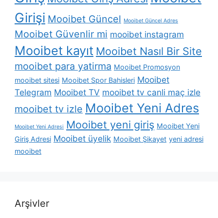
Girişi
Mooibet Güncel
Mooibet Güncel Adres
Mooibet Güvenlir mi
mooibet instagram
Mooibet kayıt
Mooibet Nasıl Bir Site
mooibet para yatirma
Mooibet Promosyon
Mooibet
mooibet sitesi
Mooibet Spor Bahisleri
Telegram
Mooibet TV
mooibet tv canli maç izle
Mooibet Yeni Adres
mooibet tv izle
Mooibet yeni giriş
Mooibet Yeni
Mooibet Yeni Adresi
Mooibet üyelik
Giriş Adresi
Mooibet Şikayet
yeni adresi
mooibet
Arşivler