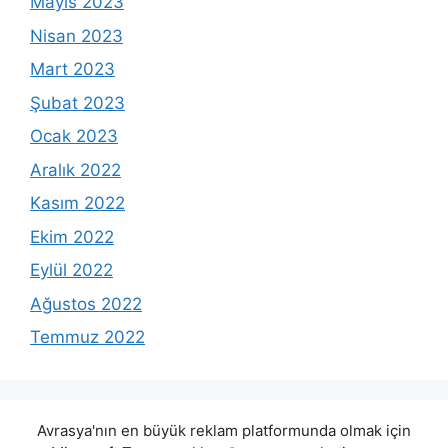
Mayıs 2023
Nisan 2023
Mart 2023
Şubat 2023
Ocak 2023
Aralık 2022
Kasım 2022
Ekim 2022
Eylül 2022
Ağustos 2022
Temmuz 2022
Avrasya'nın en büyük reklam platformunda olmak için