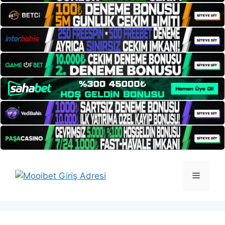
İçeriğe
atla
Menü