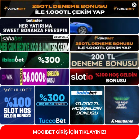
×
MOOIBET GİRİŞ İÇİN TIKLAYINIZ!