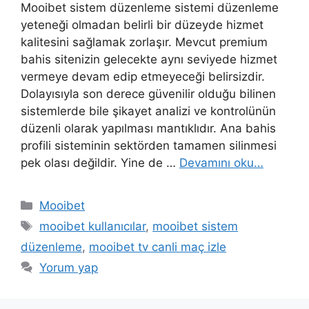
Mooibet sistem düzenleme sistemi düzenleme
yeteneği olmadan belirli bir düzeyde hizmet
kalitesini sağlamak zorlaşır. Mevcut premium
bahis sitenizin gelecekte aynı seviyede hizmet
vermeye devam edip etmeyeceği belirsizdir.
Dolayısıyla son derece güvenilir olduğu bilinen
sistemlerde bile şikayet analizi ve kontrolünün
düzenli olarak yapılması mantıklıdır. Ana bahis
profili sisteminin sektörden tamamen silinmesi
pek olası değildir. Yine de …
Devamını oku…
Kategoriler
Mooibet
Etiketler
mooibet kullanıcılar
,
mooibet sistem
düzenleme
,
mooibet tv canli maç izle
Yorum yap