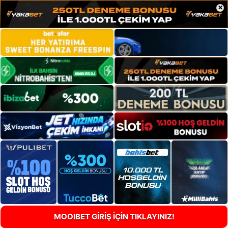
×
MOOIBET GİRİŞ İÇİN TIKLAYINIZ!