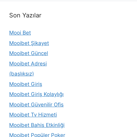
Son Yazılar
Mooi Bet
Mooibet Şikayet
Mooibet Güncel
Mooibet Adresi
(başlıksız)
Mooibet Giriş
Mooibet Giriş Kolaylığı
Mooibet Güvenilir Ofis
Mooibet Tv Hizmeti
Mooibet Bahis Etkinliği
Mooibet Popüler Poker