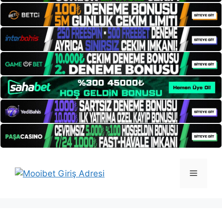
İçeriğe
atla
Menü