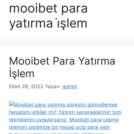
mooibet para
yatırma i̇şlem
Mooibet Para Yatırma
İşlem
Ekim 28, 2023
Yazarı:
admin