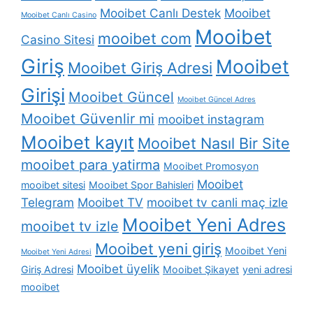
Mooibet Canlı Destek
Mooibet
Mooibet Canlı Casino
Mooibet
mooibet com
Casino Sitesi
Giriş
Mooibet
Mooibet Giriş Adresi
Girişi
Mooibet Güncel
Mooibet Güncel Adres
Mooibet Güvenlir mi
mooibet instagram
Mooibet kayıt
Mooibet Nasıl Bir Site
mooibet para yatirma
Mooibet Promosyon
Mooibet
mooibet sitesi
Mooibet Spor Bahisleri
Telegram
Mooibet TV
mooibet tv canli maç izle
Mooibet Yeni Adres
mooibet tv izle
Mooibet yeni giriş
Mooibet Yeni
Mooibet Yeni Adresi
Mooibet üyelik
Giriş Adresi
Mooibet Şikayet
yeni adresi
mooibet