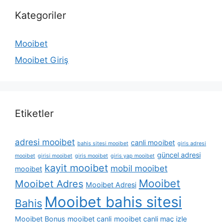
Kategoriler
Mooibet
Mooibet Giriş
Etiketler
adresi mooibet
canli mooibet
bahis sitesi mooibet
giris adresi
güncel adresi
mooibet
girisi mooibet
giris mooibet
giris yap mooibet
kayit mooibet
mobil mooibet
mooibet
Mooibet
Mooibet Adres
Mooibet Adresi
Mooibet bahis sitesi
Bahis
Mooibet Bonus
mooibet canli
mooibet canli maç izle