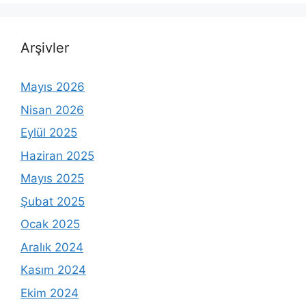
Arşivler
Mayıs 2026
Nisan 2026
Eylül 2025
Haziran 2025
Mayıs 2025
Şubat 2025
Ocak 2025
Aralık 2024
Kasım 2024
Ekim 2024