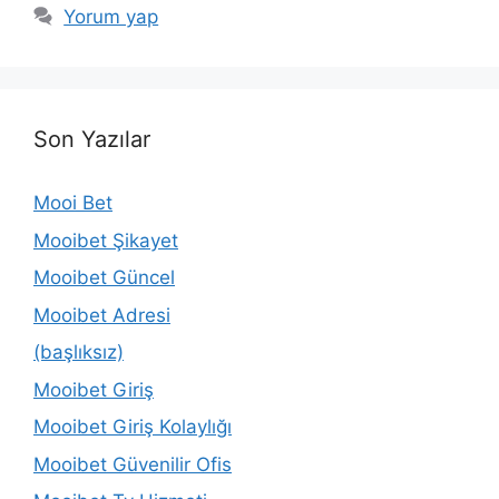
Yorum yap
Son Yazılar
Mooi Bet
Mooibet Şikayet
Mooibet Güncel
Mooibet Adresi
(başlıksız)
Mooibet Giriş
Mooibet Giriş Kolaylığı
Mooibet Güvenilir Ofis