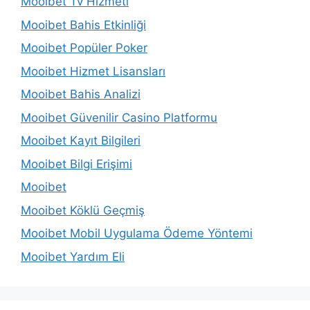
Mooibet Tv Hizmeti
Mooibet Bahis Etkinliği
Mooibet Popüler Poker
Mooibet Hizmet Lisansları
Mooibet Bahis Analizi
Mooibet Güvenilir Casino Platformu
Mooibet Kayıt Bilgileri
Mooibet Bilgi Erişimi
Mooibet
Mooibet Köklü Geçmiş
Mooibet Mobil Uygulama Ödeme Yöntemi
Mooibet Yardım Eli