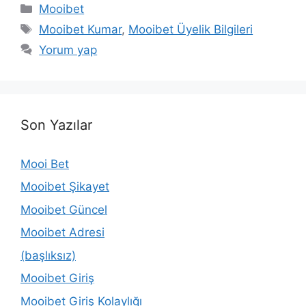
Kategoriler
Mooibet
Etiketler
Mooibet Kumar
,
Mooibet Üyelik Bilgileri
Yorum yap
Son Yazılar
Mooi Bet
Mooibet Şikayet
Mooibet Güncel
Mooibet Adresi
(başlıksız)
Mooibet Giriş
Mooibet Giriş Kolaylığı