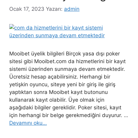
Ocak 17, 2023
Yazarı:
admin
Mooibet üyelik bilgileri Birçok yasa dışı poker
sitesi gibi Mooibet.com da hizmetlerini bir kayıt
sistemi üzerinden sunmaya devam etmektedir.
Ücretsiz hesap açabilirsiniz. Herhangi bir
yetişkin oyuncu, siteye yeni bir giriş ile giriş
yaptıktan sonra Mooibet kayıt butonunu
kullanarak kayıt olabilir. Üye olmak için
aşağıdaki bilgiler gereklidir. Poker sitesi, kayıt
için herhangi bir belge gerekmediğini duyurur. …
Devamını oku…