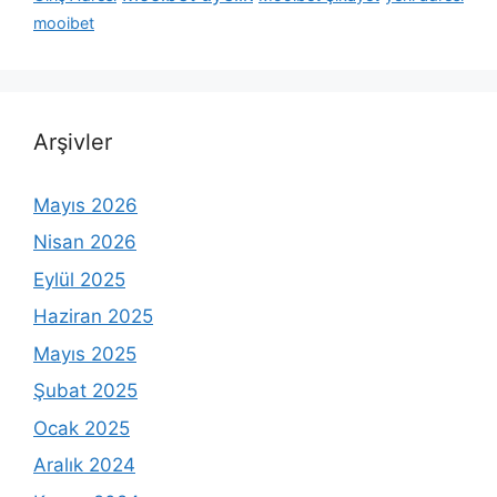
mooibet
Arşivler
Mayıs 2026
Nisan 2026
Eylül 2025
Haziran 2025
Mayıs 2025
Şubat 2025
Ocak 2025
Aralık 2024