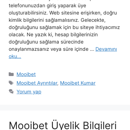
telefonunuzdan giriş yaparak üye
oluşturabilirsiniz. Web sitesine erişirken, doğru
kimlik bilgilerini sağlamalısınız. Gelecekte,
doğruluğunu sağlamak için bu siteye ihtiyacımız
olacak. Ne yazık ki, hesap bilgilerinizin
doğruluğunu sağlama sürecinde
onaylanmazsanız veya süre içinde …
Devamını
oku…
Kategoriler
Mooibet
Etiketler
Mooibet Ayrıntılar
,
Mooibet Kumar
Yorum yap
Mooibet Üyelik Bilgileri