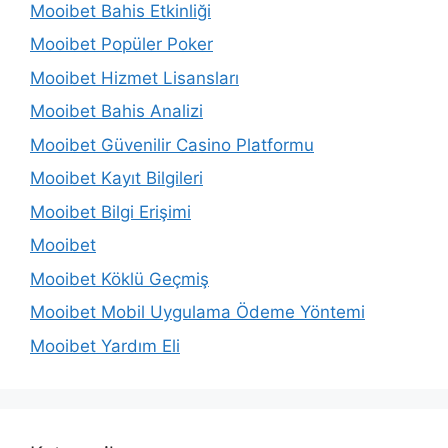
Mooibet Bahis Etkinliği
Mooibet Popüler Poker
Mooibet Hizmet Lisansları
Mooibet Bahis Analizi
Mooibet Güvenilir Casino Platformu
Mooibet Kayıt Bilgileri
Mooibet Bilgi Erişimi
Mooibet
Mooibet Köklü Geçmiş
Mooibet Mobil Uygulama Ödeme Yöntemi
Mooibet Yardım Eli