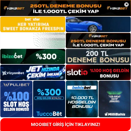
×
MOOIBET GİRİŞ İÇİN TIKLAYINIZ!