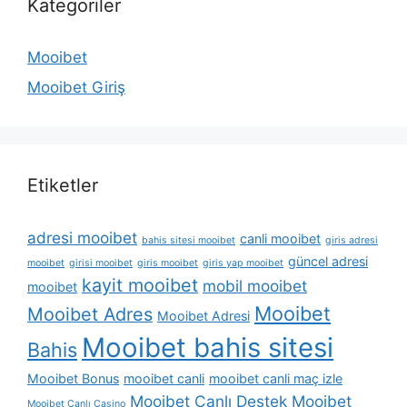
Kategoriler
Mooibet
Mooibet Giriş
Etiketler
adresi mooibet
canli mooibet
bahis sitesi mooibet
giris adresi
güncel adresi
mooibet
girisi mooibet
giris mooibet
giris yap mooibet
kayit mooibet
mobil mooibet
mooibet
Mooibet
Mooibet Adres
Mooibet Adresi
Mooibet bahis sitesi
Bahis
Mooibet Bonus
mooibet canli
mooibet canli maç izle
Mooibet Canlı Destek
Mooibet
Mooibet Canlı Casino