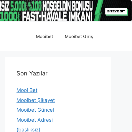
Mooibet
Mooibet Giriş
Son Yazılar
Mooi Bet
Mooibet Şikayet
Mooibet Güncel
Mooibet Adresi
(başlıksız)