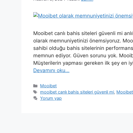
Mooibet canlı bahis siteleri güvenli mi anlı
olarak memnuniyetinizi önemsiyoruz. Mooi
sahibi olduğu bahis sitelerinin performansı 
memnun ediyor. Güven sorunu yok. Mooibet
Müşterilerin yapması gereken ilk şey en iy
Devamını oku…
Kategoriler
Mooibet
Etiketler
mooibet canlı bahis siteleri güvenli mi
,
Mooibet
Yorum yap