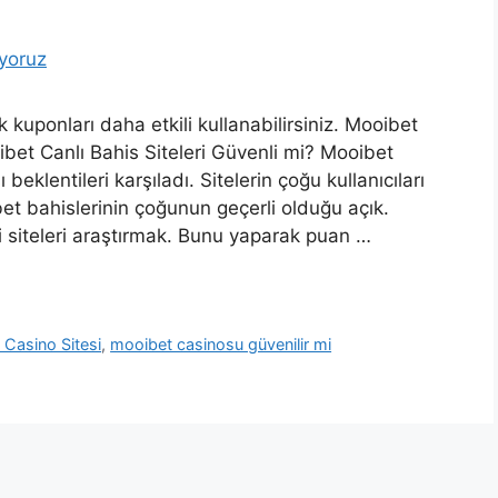
k kuponları daha etkili kullanabilirsiniz. Mooibet
bet Canlı Bahis Siteleri Güvenli mi? Mooibet
beklentileri karşıladı. Sitelerin çoğu kullanıcıları
 bahislerinin çoğunun geçerli olduğu açık.
i siteleri araştırmak. Bunu yaparak puan …
 Casino Sitesi
,
mooibet casinosu güvenilir mi