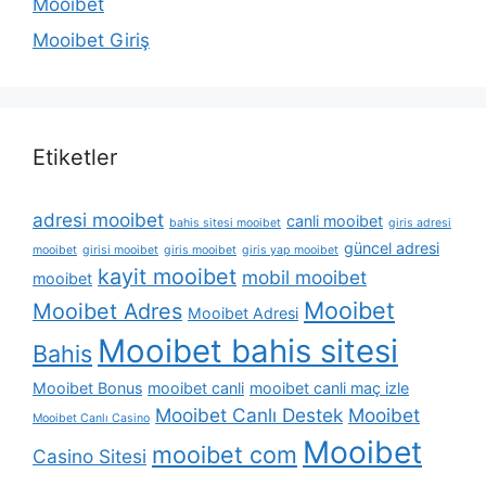
Mooibet
Mooibet Giriş
Etiketler
adresi mooibet
canli mooibet
bahis sitesi mooibet
giris adresi
güncel adresi
mooibet
girisi mooibet
giris mooibet
giris yap mooibet
kayit mooibet
mobil mooibet
mooibet
Mooibet
Mooibet Adres
Mooibet Adresi
Mooibet bahis sitesi
Bahis
Mooibet Bonus
mooibet canli
mooibet canli maç izle
Mooibet Canlı Destek
Mooibet
Mooibet Canlı Casino
Mooibet
mooibet com
Casino Sitesi