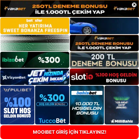
×
MOOIBET GİRİŞ İÇİN TIKLAYINIZ!