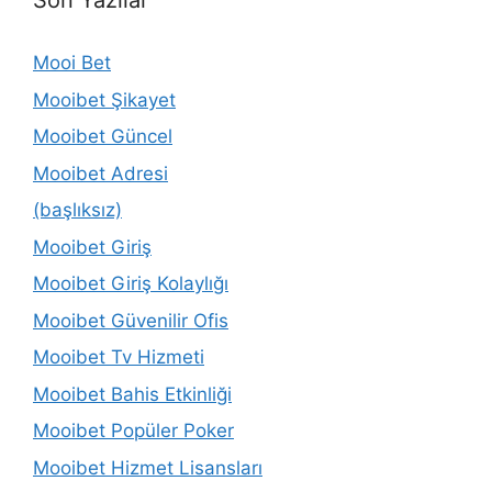
Son Yazılar
Mooi Bet
Mooibet Şikayet
Mooibet Güncel
Mooibet Adresi
(başlıksız)
Mooibet Giriş
Mooibet Giriş Kolaylığı
Mooibet Güvenilir Ofis
Mooibet Tv Hizmeti
Mooibet Bahis Etkinliği
Mooibet Popüler Poker
Mooibet Hizmet Lisansları