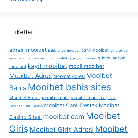
Etiketler
adresi mooibet
canli mooibet
bahis sitesi mooibet
giris adresi
güncel adresi
mooibet
girisi mooibet
giris mooibet
giris yap mooibet
kayit mooibet
mobil mooibet
mooibet
Mooibet
Mooibet Adres
Mooibet Adresi
Mooibet bahis sitesi
Bahis
Mooibet Bonus
mooibet canli
mooibet canli maç izle
Mooibet Canlı Destek
Mooibet
Mooibet Canlı Casino
Mooibet
mooibet com
Casino Sitesi
Giriş
Mooibet
Mooibet Giriş Adresi