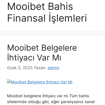
Mooibet Bahis
Finansal İşlemleri
Mooibet Belgelere
İhtiyacı Var Mı
Ocak 3, 2023
Yazarı:
admin
Mooibet belgelere ihtiyacı var mı Tüm bahis
sitelerinde olduğu gibi, eğer şanslıysanız sanal