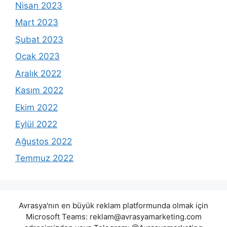
Nisan 2023
Mart 2023
Şubat 2023
Ocak 2023
Aralık 2022
Kasım 2022
Ekim 2022
Eylül 2022
Ağustos 2022
Temmuz 2022
Avrasya'nın en büyük reklam platformunda olmak için
Microsoft Teams:
reklam@avrasyamarketing.com