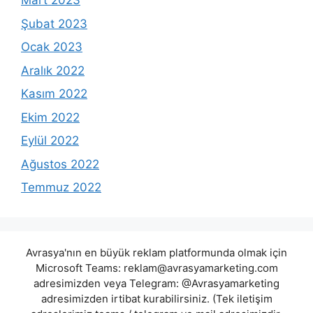
Mart 2023
Şubat 2023
Ocak 2023
Aralık 2022
Kasım 2022
Ekim 2022
Eylül 2022
Ağustos 2022
Temmuz 2022
Avrasya'nın en büyük reklam platformunda olmak için
Microsoft Teams:
reklam@avrasyamarketing.com
adresimizden veya Telegram: @Avrasyamarketing
adresimizden irtibat kurabilirsiniz. (Tek iletişim