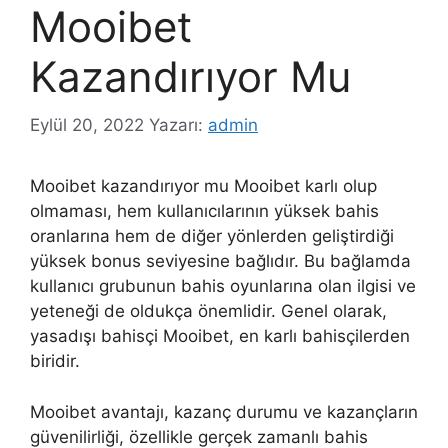
Mooibet
Kazandırıyor Mu
Eylül 20, 2022
Yazarı:
admin
Mooibet kazandırıyor mu Mooibet karlı olup
olmaması, hem kullanıcılarının yüksek bahis
oranlarına hem de diğer yönlerden geliştirdiği
yüksek bonus seviyesine bağlıdır. Bu bağlamda
kullanıcı grubunun bahis oyunlarına olan ilgisi ve
yeteneği de oldukça önemlidir. Genel olarak,
yasadışı bahisçi Mooibet, en karlı bahisçilerden
biridir.
Mooibet avantajı, kazanç durumu ve kazançların
güvenilirliği, özellikle gerçek zamanlı bahis