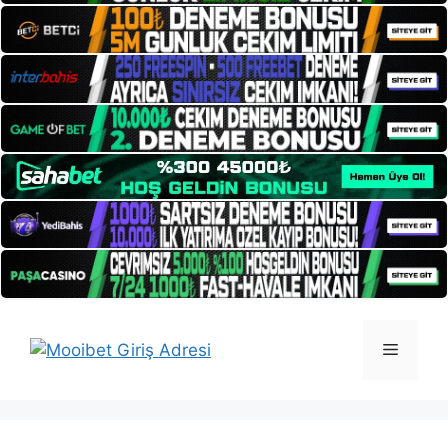
İçeriğe
atla
Menü