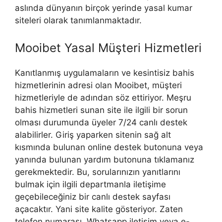
aslında dünyanın birçok yerinde yasal kumar
siteleri olarak tanımlanmaktadır.
Mooibet Yasal Müşteri Hizmetleri
Kanıtlanmış uygulamaların ve kesintisiz bahis
hizmetlerinin adresi olan Mooibet, müşteri
hizmetleriyle de adından söz ettiriyor. Meşru
bahis hizmetleri sunan site ile ilgili bir sorun
olması durumunda üyeler 7/24 canlı destek
alabilirler. Giriş yaparken sitenin sağ alt
kısmında bulunan online destek butonuna veya
yanında bulunan yardım butonuna tıklamanız
gerekmektedir. Bu, sorularınızın yanıtlarını
bulmak için ilgili departmanla iletişime
geçebileceğiniz bir canlı destek sayfası
açacaktır. Yani site kalite gösteriyor. Zaten
telefon numarası, Whatsapp iletişim veya e-