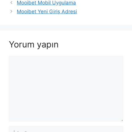
Yazı
Mooibet Mobil Uygulama
dolaşımı
Mooibet Yeni Giriş Adresi
Yorum yapın
Yorum
İsim