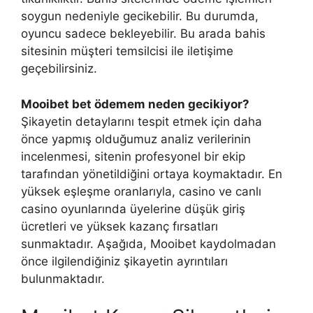
soygun nedeniyle gecikebilir. Bu durumda,
oyuncu sadece bekleyebilir. Bu arada bahis
sitesinin müşteri temsilcisi ile iletişime
geçebilirsiniz.
Mooibet bet ödemem neden gecikiyor?
Şikayetin detaylarını tespit etmek için daha
önce yapmış olduğumuz analiz verilerinin
incelenmesi, sitenin profesyonel bir ekip
tarafından yönetildiğini ortaya koymaktadır. En
yüksek eşleşme oranlarıyla, casino ve canlı
casino oyunlarında üyelerine düşük giriş
ücretleri ve yüksek kazanç fırsatları
sunmaktadır. Aşağıda, Mooibet kaydolmadan
önce ilgilendiğiniz şikayetin ayrıntıları
bulunmaktadır.