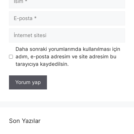
E-
posta
İnternet
sitesi
Daha sonraki yorumlarımda kullanılması için
adım, e-posta adresim ve site adresim bu
tarayıcıya kaydedilsin.
Son Yazılar