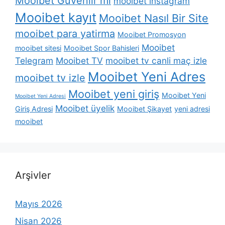
Mooibet Güvenlir mi
mooibet instagram
Mooibet kayıt
Mooibet Nasıl Bir Site
mooibet para yatirma
Mooibet Promosyon
Mooibet
mooibet sitesi
Mooibet Spor Bahisleri
Telegram
Mooibet TV
mooibet tv canli maç izle
Mooibet Yeni Adres
mooibet tv izle
Mooibet yeni giriş
Mooibet Yeni
Mooibet Yeni Adresi
Mooibet üyelik
Giriş Adresi
Mooibet Şikayet
yeni adresi
mooibet
Arşivler
Mayıs 2026
Nisan 2026