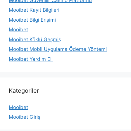
Mooibet Güvenilir Casino Platformu
Mooibet Kayıt Bilgileri
Mooibet Bilgi Erişimi
Mooibet
Mooibet Köklü Geçmiş
Mooibet Mobil Uygulama Ödeme Yöntemi
Mooibet Yardım Eli
Kategoriler
Mooibet
Mooibet Giriş