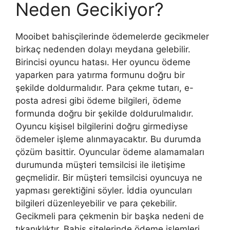
Neden Gecikiyor?
Mooibet bahisçilerinde ödemelerde gecikmeler
birkaç nedenden dolayı meydana gelebilir.
Birincisi oyuncu hatası. Her oyuncu ödeme
yaparken para yatırma formunu doğru bir
şekilde doldurmalıdır. Para çekme tutarı, e-
posta adresi gibi ödeme bilgileri, ödeme
formunda doğru bir şekilde doldurulmalıdır.
Oyuncu kişisel bilgilerini doğru girmediyse
ödemeler işleme alınmayacaktır. Bu durumda
çözüm basittir. Oyuncular ödeme alamamaları
durumunda müşteri temsilcisi ile iletişime
geçmelidir. Bir müşteri temsilcisi oyuncuya ne
yapması gerektiğini söyler. İddia oyuncuları
bilgileri düzenleyebilir ve para çekebilir.
Gecikmeli para çekmenin bir başka nedeni de
tıkanıklıktır. Bahis sitelerinde ödeme işlemleri