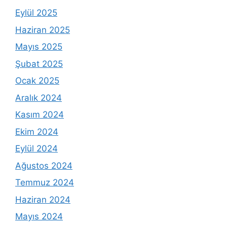
Eylül 2025
Haziran 2025
Mayıs 2025
Şubat 2025
Ocak 2025
Aralık 2024
Kasım 2024
Ekim 2024
Eylül 2024
Ağustos 2024
Temmuz 2024
Haziran 2024
Mayıs 2024