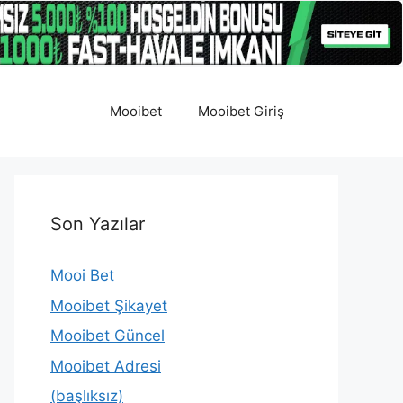
Mooibet
Mooibet Giriş
Son Yazılar
Mooi Bet
Mooibet Şikayet
Mooibet Güncel
Mooibet Adresi
(başlıksız)