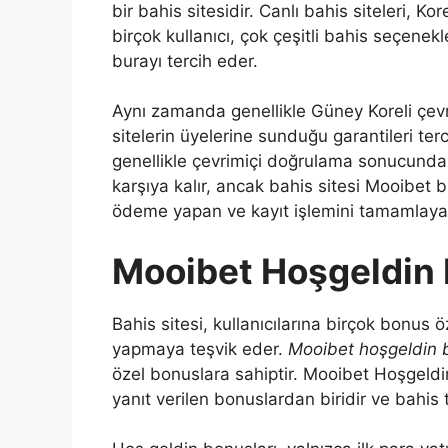
bir bahis sitesidir. Canlı bahis siteleri, Kor
birçok kullanıcı, çok çeşitli bahis seçenek
burayı tercih eder.
Aynı zamanda genellikle Güney Koreli çevri
sitelerin üyelerine sunduğu garantileri te
genellikle çevrimiçi doğrulama sonucunda 
karşıya kalır, ancak bahis sitesi Mooibet 
ödeme yapan ve kayıt işlemini tamamlayan 
Mooibet Hoşgeldin
Bahis sitesi, kullanıcılarına birçok bonus ö
yapmaya teşvik eder.
Mooibet hoşgeldin
özel bonuslara sahiptir. Mooibet Hoşgeldi
yanıt verilen bonuslardan biridir ve bahis 