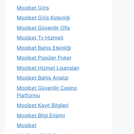
Mooibet Giriş
Mooibet Giriş Kolaylığı
Mooibet Güvenilir Ofis
Mooibet Tv Hizmeti
Mooibet Bahis Etkinliği
Mooibet Popüler Poker
Mooibet Hizmet Lisansları
Mooibet Bahis Analizi
Mooibet Güvenilir Casino
Platformu
Mooibet Kayıt Bilgileri
Mooibet Bilgi Erişimi
Mooibet