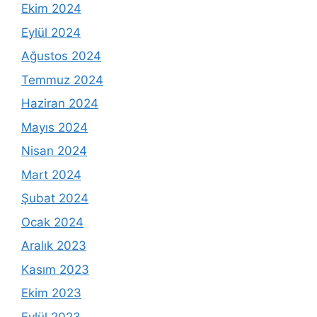
Ekim 2024
Eylül 2024
Ağustos 2024
Temmuz 2024
Haziran 2024
Mayıs 2024
Nisan 2024
Mart 2024
Şubat 2024
Ocak 2024
Aralık 2023
Kasım 2023
Ekim 2023
Eylül 2023