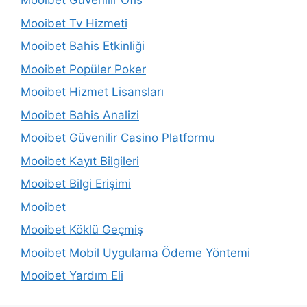
Mooibet Güvenilir Ofis
Mooibet Tv Hizmeti
Mooibet Bahis Etkinliği
Mooibet Popüler Poker
Mooibet Hizmet Lisansları
Mooibet Bahis Analizi
Mooibet Güvenilir Casino Platformu
Mooibet Kayıt Bilgileri
Mooibet Bilgi Erişimi
Mooibet
Mooibet Köklü Geçmiş
Mooibet Mobil Uygulama Ödeme Yöntemi
Mooibet Yardım Eli