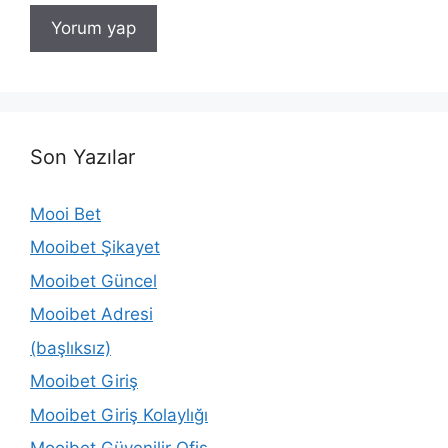
Son Yazılar
Mooi Bet
Mooibet Şikayet
Mooibet Güncel
Mooibet Adresi
(başlıksız)
Mooibet Giriş
Mooibet Giriş Kolaylığı