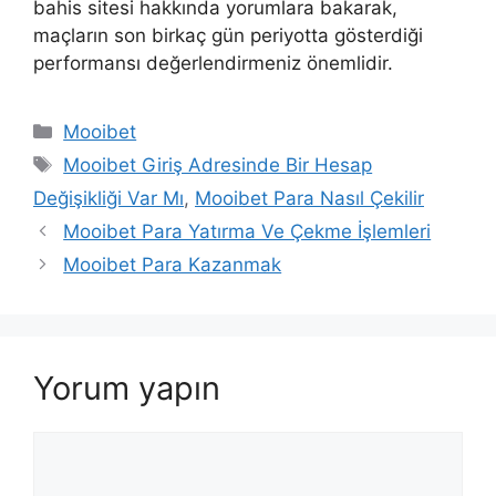
bahis sitesi hakkında yorumlara bakarak,
maçların son birkaç gün periyotta gösterdiği
performansı değerlendirmeniz önemlidir.
Kategoriler
Mooibet
Etiketler
Mooibet Giriş Adresinde Bir Hesap
Değişikliği Var Mı
,
Mooibet Para Nasıl Çekilir
Yazı
Mooibet Para Yatırma Ve Çekme İşlemleri
dolaşımı
Mooibet Para Kazanmak
Yorum yapın
Yorum