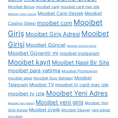
Mooibet Bonus
mooibet canli
mooibet canli maç izle
Mooibet Canlı Destek
Mooibet
Mooibet Canlı Casino
Mooibet
mooibet com
Casino Sitesi
Giriş
Mooibet
Mooibet Giriş Adresi
Girişi
Mooibet Güncel
Mooibet Güncel Adres
Mooibet Güvenlir mi
mooibet instagram
Mooibet kayıt
Mooibet Nasıl Bir Site
mooibet para yatirma
Mooibet Promosyon
Mooibet
mooibet sitesi
Mooibet Spor Bahisleri
Telegram
Mooibet TV
mooibet tv canli maç izle
Mooibet Yeni Adres
mooibet tv izle
Mooibet yeni giriş
Mooibet Yeni
Mooibet Yeni Adresi
Mooibet üyelik
Giriş Adresi
Mooibet Şikayet
yeni adresi
mooibet