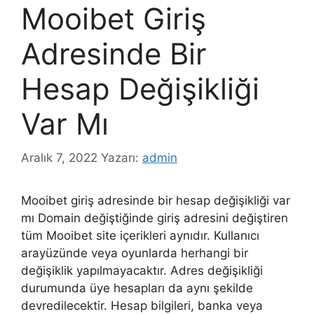
Mooibet Giriş
Adresinde Bir
Hesap Değişikliği
Var Mı
Aralık 7, 2022
Yazarı:
admin
Mooibet giriş adresinde bir hesap değişikliği var
mı Domain değiştiğinde giriş adresini değiştiren
tüm Mooibet site içerikleri aynıdır. Kullanıcı
arayüzünde veya oyunlarda herhangi bir
değişiklik yapılmayacaktır. Adres değişikliği
durumunda üye hesapları da aynı şekilde
devredilecektir. Hesap bilgileri, banka veya