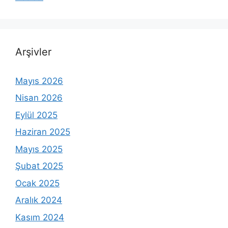
Arşivler
Mayıs 2026
Nisan 2026
Eylül 2025
Haziran 2025
Mayıs 2025
Şubat 2025
Ocak 2025
Aralık 2024
Kasım 2024