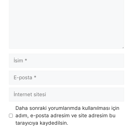
İsim
E-
posta
İnternet
sitesi
Daha sonraki yorumlarımda kullanılması için
adım, e-posta adresim ve site adresim bu
tarayıcıya kaydedilsin.