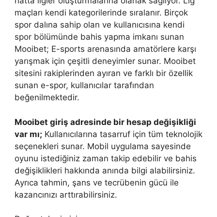
hatta ligler oluşturmalarına olanak sağlıyor. Lig
maçları kendi kategorilerinde sıralanır. Birçok
spor dalına sahip olan ve kullanıcısına kendi
spor bölümünde bahis yapma imkanı sunan
Mooibet; E-sports arenasında amatörlere karşı
yarışmak için çeşitli deneyimler sunar. Mooibet
sitesini rakiplerinden ayıran ve farklı bir özellik
sunan e-spor, kullanıcılar tarafından
beğenilmektedir.
Mooibet giriş adresinde bir hesap değişikliği
var mı;
Kullanıcılarına tasarruf için tüm teknolojik
seçenekleri sunar. Mobil uygulama sayesinde
oyunu istediğiniz zaman takip edebilir ve bahis
değişiklikleri hakkında anında bilgi alabilirsiniz.
Ayrıca tahmin, şans ve tecrübenin gücü ile
kazancınızı arttırabilirsiniz.