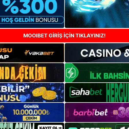
MOOIBET GİRİŞ İÇİN TIKLAYINIZ!