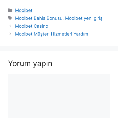
Kategoriler
Mooibet
Etiketler
Mooibet Bahis Bonusu
,
Mooibet yeni giriş
Yazı
Mooibet Casino
dolaşımı
Mooibet Müşteri Hizmetleri Yardım
Yorum yapın
Yorum