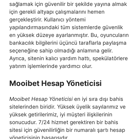
sağlamak için güvenilir bir şekilde yayına almak
için gerekli altyapı çalışmalarını hemen
gerçekleştirir. Kullanıcı yöntemi
yapılandırmasındaki tüm sistemlerde güvenlik
en yüksek düzeye ayarlanmıştır. Bu, oyuncuların
bankacılık bilgilerini üçüncü taraflarla paylaşma
seçeneğine sahip olmadığı anlamına gelir.
Ayrıca, sitenin kalıcı yardım hattı, spekülatörlere
yatırım işlemlerinde yardımcı olur.
Mooibet Hesap Yöneticisi
Mooibet Hesap Yöneticisi
en iyi sıra dışı bahis
sitelerinden biridir. Yüksek üyelik sayılarımız ve
yüksek getirilerimiz, iyi müşteri ilişkilerinin
sonucudur. 7/24 hizmet gerektiren bir bahis
sitesi için güvenilirliğin bir numaralı şartı hesap
yöneticisinin başarısıdır.