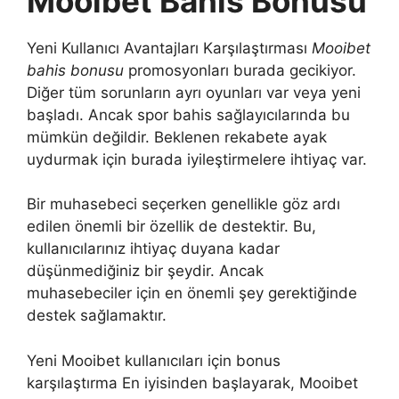
Mooibet Bahis Bonusu
Yeni Kullanıcı Avantajları Karşılaştırması
Mooibet
bahis bonusu
promosyonları burada gecikiyor.
Diğer tüm sorunların ayrı oyunları var veya yeni
başladı. Ancak spor bahis sağlayıcılarında bu
mümkün değildir. Beklenen rekabete ayak
uydurmak için burada iyileştirmelere ihtiyaç var.
Bir muhasebeci seçerken genellikle göz ardı
edilen önemli bir özellik de destektir. Bu,
kullanıcılarınız ihtiyaç duyana kadar
düşünmediğiniz bir şeydir. Ancak
muhasebeciler için en önemli şey gerektiğinde
destek sağlamaktır.
Yeni Mooibet kullanıcıları için bonus
karşılaştırma En iyisinden başlayarak, Mooibet