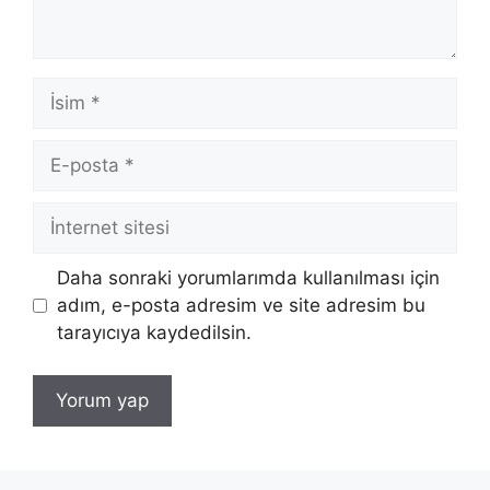
İsim
E-
posta
İnternet
sitesi
Daha sonraki yorumlarımda kullanılması için
adım, e-posta adresim ve site adresim bu
tarayıcıya kaydedilsin.