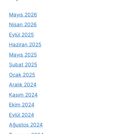
Mayıs 2026
Nisan 2026
Eylül 2025
Haziran 2025
Mayıs 2025
Şubat 2025
Ocak 2025
Aralık 2024
Kasım 2024
Ekim 2024
Eylül 2024
Ağustos 2024