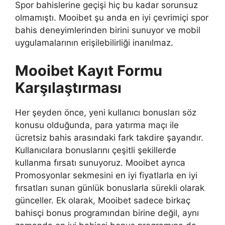
Spor bahislerine geçişi hiç bu kadar sorunsuz
olmamıştı. Mooibet şu anda en iyi çevrimiçi spor
bahis deneyimlerinden birini sunuyor ve mobil
uygulamalarının erişilebilirliği inanılmaz.
Mooibet Kayıt Formu
Karşılaştırması
Her şeyden önce, yeni kullanıcı bonusları söz
konusu olduğunda, para yatırma maçı ile
ücretsiz bahis arasındaki fark takdire şayandır.
Kullanıcılara bonuslarını çeşitli şekillerde
kullanma fırsatı sunuyoruz. Mooibet ayrıca
Promosyonlar sekmesini en iyi fiyatlarla en iyi
fırsatları sunan günlük bonuslarla sürekli olarak
günceller. Ek olarak, Mooibet sadece birkaç
bahisçi bonus programından birine değil, aynı