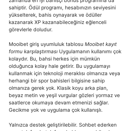
zamanda en iyi bahisçi bonus programına da
sahiptir. Ödül programı, hesabınızın seviyesini
yükselterek, bahis oynayarak ve ödüller
kazanarak XP kazanabileceğiniz eğlenceli
görevlerle doludur.
Mooibet giriş uyumluluk tablosu
Mooibet kayıt
formu karşılaştırması
Uygulamanın kullanımı çok
kolaydır. Bu, bahsi herkes için mümkün
olduğunca kolay hale getirir. Bu uygulamayı
kullanmak için teknoloji meraklısı olmanıza veya
herhangi bir spor bahisleri bilgisine sahip
olmanıza gerek yok. Klasik koyu arka plan,
beyaz metin ve yeşil vurgular gözleri yormaz ve
saatlerce okumaya devam etmenizi sağlar.
Gecikme yok ve uygulama çok kullanışlı.
Yalnızca destek geliştirilebilir. Sohbet ederken