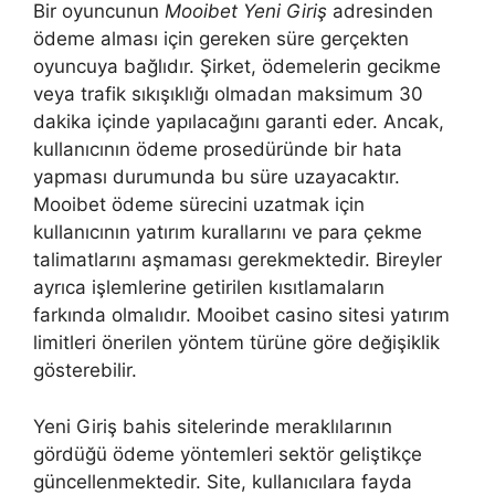
Bir oyuncunun
Mooibet Yeni Giriş
adresinden
ödeme alması için gereken süre gerçekten
oyuncuya bağlıdır. Şirket, ödemelerin gecikme
veya trafik sıkışıklığı olmadan maksimum 30
dakika içinde yapılacağını garanti eder. Ancak,
kullanıcının ödeme prosedüründe bir hata
yapması durumunda bu süre uzayacaktır.
Mooibet ödeme sürecini uzatmak için
kullanıcının yatırım kurallarını ve para çekme
talimatlarını aşmaması gerekmektedir. Bireyler
ayrıca işlemlerine getirilen kısıtlamaların
farkında olmalıdır. Mooibet casino sitesi yatırım
limitleri önerilen yöntem türüne göre değişiklik
gösterebilir.
Yeni Giriş bahis sitelerinde meraklılarının
gördüğü ödeme yöntemleri sektör geliştikçe
güncellenmektedir. Site, kullanıcılara fayda