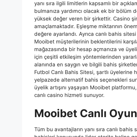
yanı sıra ilgili limitlerin kapsamlı bir açık
bulmanıza yardımcı olacak ek bir bölüm 
yüksek değer veren bir şirkettir. Casino şi
amaçlamaktadır. Eşleşme miktarının önem
değere ayarlandı. Ayrıca canlı bahis sitesi h
Mooibet müşterilerinin beklentilerini karşıl
mağazasında bir hesap açmanıza ve üyeli
için çeşitli etkileşim yöntemlerinden yarar
alanında en saygın ve bilgili bahis şirketl
Futbol Canlı Bahis Sitesi, şartlı üyelerin
yelpazede alternatif bahis seçenekleri 
üyelik artışını yaşayan Mooibet platformu,
canlı casino hizmeti sunuyor.
Mooibet Canlı Oyun 
Tüm bu avantajların yanı sıra canlı bahis si