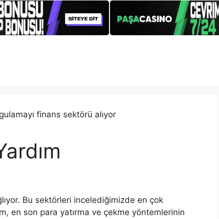
Yardım
yor. Bu sektörleri incelediğimizde en çok
lüm, en son para yatırma ve çekme yöntemlerinin