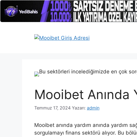
İçeriğe
atla
Mooibet Anında 
Temmuz 17, 2024
Yazarı:
admin
Mooibet anında yardım anında yardım sağlı
sorgulamayı finans sektörü alıyor. Bu bö