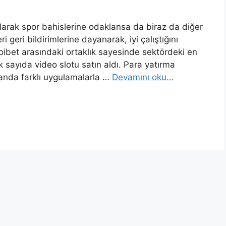
larak spor bahislerine odaklansa da biraz da diğer
geri bildirimlerine dayanarak, iyi çalıştığını
bet arasındaki ortaklık sayesinde sektördeki en
 sayıda video slotu satın aldı. Para yatırma
 anda farklı uygulamalarla …
Devamını oku…