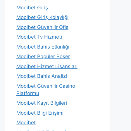
Mooibet Giriş
Mooibet Giriş Kolaylığı
Mooibet Güvenilir Ofis
Mooibet Tv Hizmeti
Mooibet Bahis Etkinliği
Mooibet Popüler Poker
Mooibet Hizmet Lisansları
Mooibet Bahis Analizi
Mooibet Güvenilir Casino
Platformu
Mooibet Kayıt Bilgileri
Mooibet Bilgi Erişimi
Mooibet