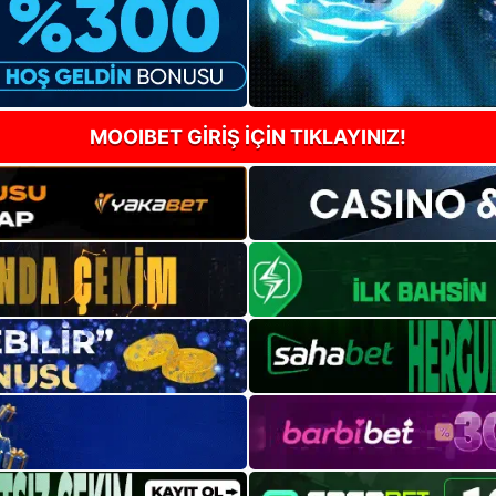
MOOIBET GİRİŞ İÇİN TIKLAYINIZ!