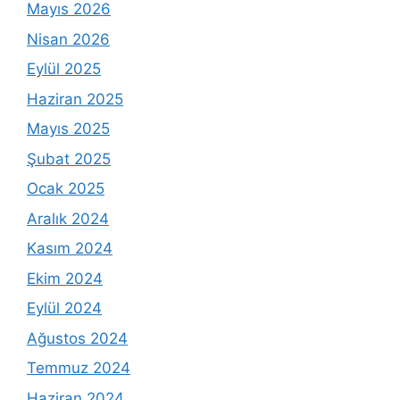
Mayıs 2026
Nisan 2026
Eylül 2025
Haziran 2025
Mayıs 2025
Şubat 2025
Ocak 2025
Aralık 2024
Kasım 2024
Ekim 2024
Eylül 2024
Ağustos 2024
Temmuz 2024
Haziran 2024