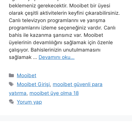
beklemeniz gerekecektir. Mooibet bir üyesi
olarak çeşitli aktivitelerin keyfini çıkarabilirsiniz.
Canlı televizyon programlarını ve yarışma
programlarını izleme seçeneğiniz vardır. Canlı
bahis ile kazanma şansınız var. Mooibet
üyelerinin devamlılığını sağlamak için özenle
çalışıyor. Bahislerinizin unutulmamasını
sağlamak …
Devamını oku…
Kategoriler
Mooibet
Etiketler
Mooibet Girişi
,
mooibet güvenli para
yatırma
,
mooibet üye olma 18
Yorum yap