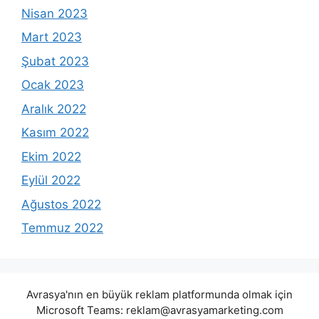
Nisan 2023
Mart 2023
Şubat 2023
Ocak 2023
Aralık 2022
Kasım 2022
Ekim 2022
Eylül 2022
Ağustos 2022
Temmuz 2022
Avrasya'nın en büyük reklam platformunda olmak için
Microsoft Teams:
reklam@avrasyamarketing.com