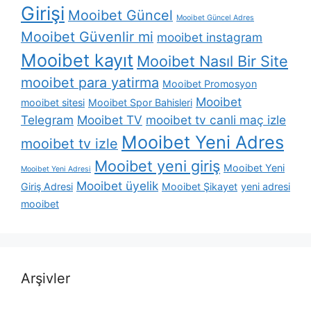
Girişi
Mooibet Güncel
Mooibet Güncel Adres
Mooibet Güvenlir mi
mooibet instagram
Mooibet kayıt
Mooibet Nasıl Bir Site
mooibet para yatirma
Mooibet Promosyon
Mooibet
mooibet sitesi
Mooibet Spor Bahisleri
Telegram
Mooibet TV
mooibet tv canli maç izle
Mooibet Yeni Adres
mooibet tv izle
Mooibet yeni giriş
Mooibet Yeni
Mooibet Yeni Adresi
Mooibet üyelik
Giriş Adresi
Mooibet Şikayet
yeni adresi
mooibet
Arşivler