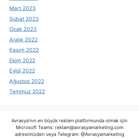
Mart 2023
Şubat 2023
Ocak 2023
Aralık 2022
Kasım 2022
Ekim 2022
Eylül 2022
Ağustos 2022
Temmuz 2022
Avrasya'nın en büyük reklam platformunda olmak için
Microsoft Teams:
reklam@avrasyamarketing.com
adresimizden veya Telegram: @Avrasyamarketing