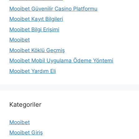
Mooibet Güvenilir Casino Platformu
Mooibet Kayıt Bilgileri
Mooibet Bilgi Erişimi
Mooibet
Mooibet Köklü Geçmiş
Mooibet Mobil Uygulama Ödeme Yöntemi
Mooibet Yardım Eli
Kategoriler
Mooibet
Mooibet Giriş