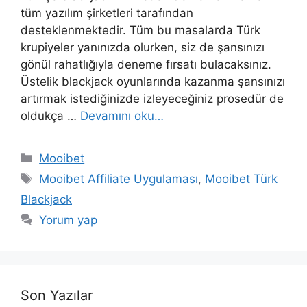
tüm yazılım şirketleri tarafından
desteklenmektedir. Tüm bu masalarda Türk
krupiyeler yanınızda olurken, siz de şansınızı
gönül rahatlığıyla deneme fırsatı bulacaksınız.
Üstelik blackjack oyunlarında kazanma şansınızı
artırmak istediğinizde izleyeceğiniz prosedür de
oldukça …
Devamını oku…
Kategoriler
Mooibet
Etiketler
Mooibet Affiliate Uygulaması
,
Mooibet Türk
Blackjack
Yorum yap
Son Yazılar