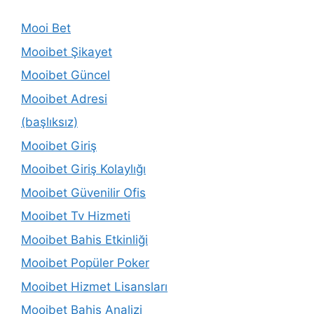
Mooi Bet
Mooibet Şikayet
Mooibet Güncel
Mooibet Adresi
(başlıksız)
Mooibet Giriş
Mooibet Giriş Kolaylığı
Mooibet Güvenilir Ofis
Mooibet Tv Hizmeti
Mooibet Bahis Etkinliği
Mooibet Popüler Poker
Mooibet Hizmet Lisansları
Mooibet Bahis Analizi