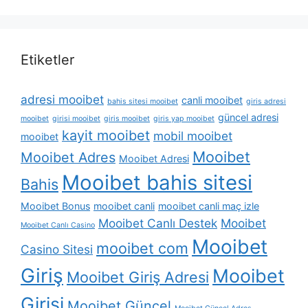
Etiketler
adresi mooibet
canli mooibet
bahis sitesi mooibet
giris adresi
güncel adresi
mooibet
girisi mooibet
giris mooibet
giris yap mooibet
kayit mooibet
mobil mooibet
mooibet
Mooibet
Mooibet Adres
Mooibet Adresi
Mooibet bahis sitesi
Bahis
Mooibet Bonus
mooibet canli
mooibet canli maç izle
Mooibet Canlı Destek
Mooibet
Mooibet Canlı Casino
Mooibet
mooibet com
Casino Sitesi
Giriş
Mooibet
Mooibet Giriş Adresi
Girişi
Mooibet Güncel