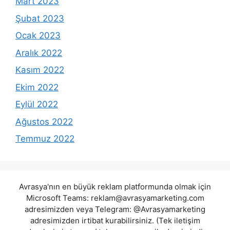
Mart 2023
Şubat 2023
Ocak 2023
Aralık 2022
Kasım 2022
Ekim 2022
Eylül 2022
Ağustos 2022
Temmuz 2022
Avrasya'nın en büyük reklam platformunda olmak için
Microsoft Teams:
reklam@avrasyamarketing.com
adresimizden veya Telegram: @Avrasyamarketing
adresimizden irtibat kurabilirsiniz. (Tek iletişim