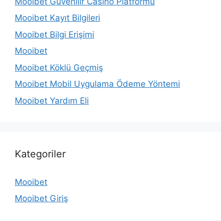
Mooibet Güvenilir Casino Platformu
Mooibet Kayıt Bilgileri
Mooibet Bilgi Erişimi
Mooibet
Mooibet Köklü Geçmiş
Mooibet Mobil Uygulama Ödeme Yöntemi
Mooibet Yardım Eli
Kategoriler
Mooibet
Mooibet Giriş