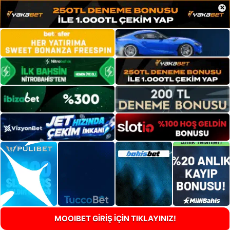
×
MOOIBET GİRİŞ İÇİN TIKLAYINIZ!