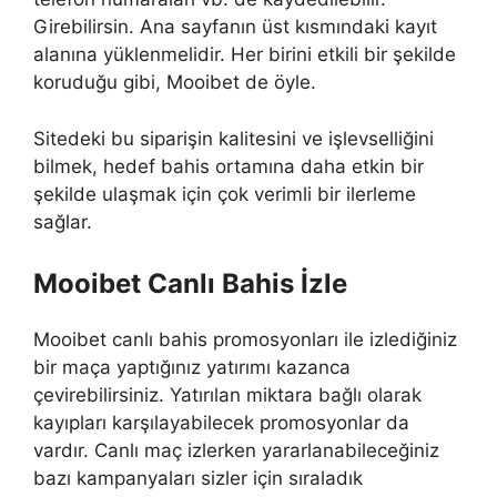
Girebilirsin. Ana sayfanın üst kısmındaki kayıt
alanına yüklenmelidir. Her birini etkili bir şekilde
koruduğu gibi, Mooibet de öyle.
Sitedeki bu siparişin kalitesini ve işlevselliğini
bilmek, hedef bahis ortamına daha etkin bir
şekilde ulaşmak için çok verimli bir ilerleme
sağlar.
Mooibet Canlı Bahis İzle
Mooibet canlı bahis promosyonları ile izlediğiniz
bir maça yaptığınız yatırımı kazanca
çevirebilirsiniz. Yatırılan miktara bağlı olarak
kayıpları karşılayabilecek promosyonlar da
vardır. Canlı maç izlerken yararlanabileceğiniz
bazı kampanyaları sizler için sıraladık