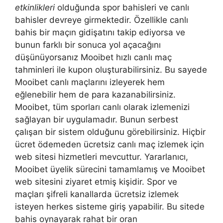
etkinlikleri
olduğunda spor bahisleri ve canlı
bahisler devreye girmektedir. Özellikle canlı
bahis bir maçın gidişatını takip ediyorsa ve
bunun farklı bir sonuca yol açacağını
düşünüyorsanız Mooibet hızlı canlı maç
tahminleri ile kupon oluşturabilirsiniz. Bu sayede
Mooibet canlı maçlarını izleyerek hem
eğlenebilir hem de para kazanabilirsiniz.
Mooibet, tüm sporları canlı olarak izlemenizi
sağlayan bir uygulamadır. Bunun serbest
çalışan bir sistem olduğunu görebilirsiniz. Hiçbir
ücret ödemeden ücretsiz canlı maç izlemek için
web sitesi hizmetleri mevcuttur. Yararlanıcı,
Mooibet üyelik sürecini tamamlamış ve Mooibet
web sitesini ziyaret etmiş kişidir. Spor ve
maçları şifreli kanallarda ücretsiz izlemek
isteyen herkes sisteme giriş yapabilir. Bu sitede
bahis oynayarak rahat bir oran