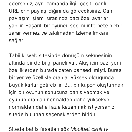
ederseniz, aynı zamanda ilgili çeşitli canlı
URL’lerin paylaşıldığını da göreceksiniz. Canlı
paylaşım işlemi sırasında bazı özel ayarlar
yapılır. Başarılı bir oyuncu seçimi internete hiçbir
zarar vermez ve takılmadan izleme imkanı
sağlar.
Tabii ki web sitesinde dönüşüm sekmesinin
altında bir de bilgi paneli var. Akış için bazı yeni
özelliklerden burada zaten bahsedilmişti. Burası
bir yer ve özellikle oranlar yüksek olduğunda
büyük karlar getirebilir. Bu, bir kupon oluşturmak
için bir oyunun sonucuna bahis yapmak ve
oyunun oranları normalden daha yüksekse
normalden daha fazla kazanmak istiyorsanız,
sitede bulunan seçeneklerden biridir.
Sitede bahis fırsatları söz
Mooibet canlı tv