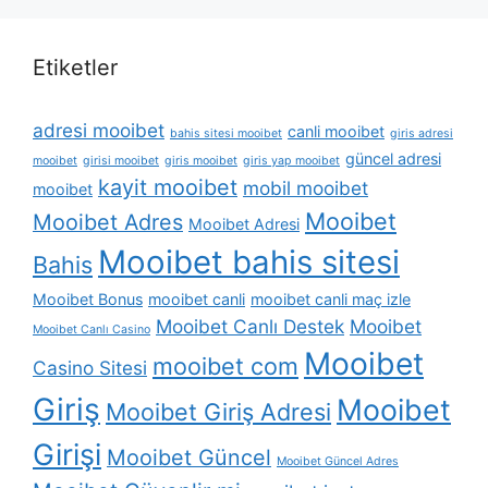
Etiketler
adresi mooibet
canli mooibet
bahis sitesi mooibet
giris adresi
güncel adresi
mooibet
girisi mooibet
giris mooibet
giris yap mooibet
kayit mooibet
mobil mooibet
mooibet
Mooibet
Mooibet Adres
Mooibet Adresi
Mooibet bahis sitesi
Bahis
Mooibet Bonus
mooibet canli
mooibet canli maç izle
Mooibet Canlı Destek
Mooibet
Mooibet Canlı Casino
Mooibet
mooibet com
Casino Sitesi
Giriş
Mooibet
Mooibet Giriş Adresi
Girişi
Mooibet Güncel
Mooibet Güncel Adres