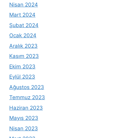
Nisan 2024
Mart 2024
Şubat 2024
Ocak 2024
Aralık 2023
Kasım 2023
Ekim 2023
Eylül 2023
Ağustos 2023
Temmuz 2023
Haziran 2023
Mayıs 2023
Nisan 2023