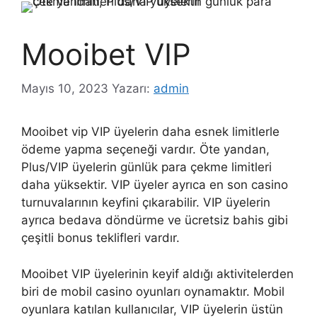
Mooibet VIP
Mayıs 10, 2023
Yazarı:
admin
Mooibet vip VIP üyelerin daha esnek limitlerle
ödeme yapma seçeneği vardır. Öte yandan,
Plus/VIP üyelerin günlük para çekme limitleri
daha yüksektir. VIP üyeler ayrıca en son casino
turnuvalarının keyfini çıkarabilir. VIP üyelerin
ayrıca bedava döndürme ve ücretsiz bahis gibi
çeşitli bonus teklifleri vardır.
Mooibet VIP üyelerinin keyif aldığı aktivitelerden
biri de mobil casino oyunları oynamaktır. Mobil
oyunlara katılan kullanıcılar, VIP üyelerin üstün