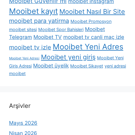
Mooibet Güvenlir mi
mooibet instagram
Mooibet kayıt
Mooibet Nasıl Bir Site
mooibet para yatirma
Mooibet Promosyon
Mooibet
mooibet sitesi
Mooibet Spor Bahisleri
Telegram
Mooibet TV
mooibet tv canli maç izle
Mooibet Yeni Adres
mooibet tv izle
Mooibet yeni giriş
Mooibet Yeni
Mooibet Yeni Adresi
Mooibet üyelik
Giriş Adresi
Mooibet Şikayet
yeni adresi
mooibet
Arşivler
Mayıs 2026
Nisan 2026