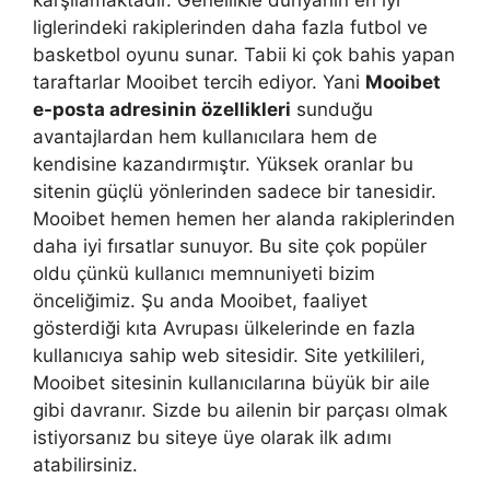
karşılamaktadır. Genellikle dünyanın en iyi
liglerindeki rakiplerinden daha fazla futbol ve
basketbol oyunu sunar. Tabii ki çok bahis yapan
taraftarlar Mooibet tercih ediyor. Yani
Mooibet
e-posta adresinin özellikleri
sunduğu
avantajlardan hem kullanıcılara hem de
kendisine kazandırmıştır. Yüksek oranlar bu
sitenin güçlü yönlerinden sadece bir tanesidir.
Mooibet hemen hemen her alanda rakiplerinden
daha iyi fırsatlar sunuyor. Bu site çok popüler
oldu çünkü kullanıcı memnuniyeti bizim
önceliğimiz. Şu anda Mooibet, faaliyet
gösterdiği kıta Avrupası ülkelerinde en fazla
kullanıcıya sahip web sitesidir. Site yetkilileri,
Mooibet sitesinin kullanıcılarına büyük bir aile
gibi davranır. Sizde bu ailenin bir parçası olmak
istiyorsanız bu siteye üye olarak ilk adımı
atabilirsiniz.