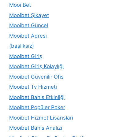
Mooi Bet
Mooibet Şikayet
Mooibet Güncel
Mooibet Adresi
(başlıksız)
Mooibet Giriş
Mooibet Giriş Kolaylığı
Mooibet Güvenilir Ofis
Mooibet Tv Hizmeti
Mooibet Bahis Etkinliği
Mooibet Popüler Poker
Mooibet Hizmet Lisansları
Mooibet Bahis Analizi