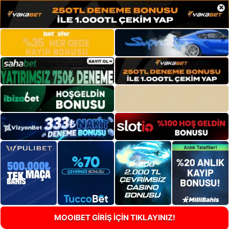
×
MOOIBET GİRİŞ İÇİN TIKLAYINIZ!