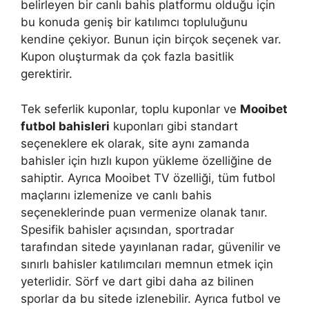
belirleyen bir canlı bahis platformu olduğu için
bu konuda geniş bir katılımcı topluluğunu
kendine çekiyor. Bunun için birçok seçenek var.
Kupon oluşturmak da çok fazla basitlik
gerektirir.
Tek seferlik kuponlar, toplu kuponlar ve
Mooibet
futbol bahisleri
kuponları gibi standart
seçeneklere ek olarak, site aynı zamanda
bahisler için hızlı kupon yükleme özelliğine de
sahiptir. Ayrıca Mooibet TV özelliği, tüm futbol
maçlarını izlemenize ve canlı bahis
seçeneklerinde puan vermenize olanak tanır.
Spesifik bahisler açısından, sportradar
tarafından sitede yayınlanan radar, güvenilir ve
sınırlı bahisler katılımcıları memnun etmek için
yeterlidir. Sörf ve dart gibi daha az bilinen
sporlar da bu sitede izlenebilir. Ayrıca futbol ve