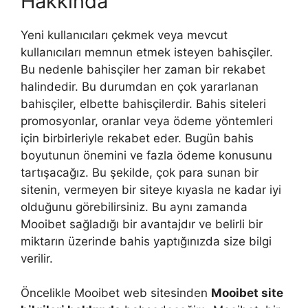
Hakkında
Yeni kullanıcıları çekmek veya mevcut
kullanıcıları memnun etmek isteyen bahisçiler.
Bu nedenle bahisçiler her zaman bir rekabet
halindedir. Bu durumdan en çok yararlanan
bahisçiler, elbette bahisçilerdir. Bahis siteleri
promosyonlar, oranlar veya ödeme yöntemleri
için birbirleriyle rekabet eder. Bugün bahis
boyutunun önemini ve fazla ödeme konusunu
tartışacağız. Bu şekilde, çok para sunan bir
sitenin, vermeyen bir siteye kıyasla ne kadar iyi
olduğunu görebilirsiniz. Bu aynı zamanda
Mooibet sağladığı bir avantajdır ve belirli bir
miktarın üzerinde bahis yaptığınızda size bilgi
verilir.
Öncelikle Mooibet web sitesinden
Mooibet site