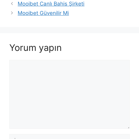
Yazı
Mooibet Canlı Bahis Şirketi
dolaşımı
Mooibet Güvenilir Mi
Yorum yapın
Yorum
İsim