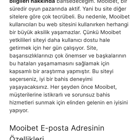
bilgileri hakkında
bahsedeceğim. Mooibet, bir
süredir oyun pazarında aktif. Yani bu site diğer
sitelere göre çok tecrübeli. Bu nedenle, Mooibet
kullanıcıları bu web sitesini kullanırken herhangi
bir büyük aksilik yaşamazlar. Çünkü Mooibet
yetkilileri siteyi daha kullanıcı dostu hale
getirmek için her gün çalışıyor. Site,
başarısızlıklarınızı çok önemser ve başkalarının
bu hataları yaşamamasını sağlamak için
kapsamlı bir araştırma yapmıştır. Bu siteyi
seçerseniz, iyi bir bahis deneyimi
yaşayacaksınız. Her şeyden önce Mooibet,
müşterilerine istikrarlı ve sorunsuz bahis
hizmetleri sunmak için elinden gelenin en iyisini
yapıyor.
Mooibet E-posta Adresinin
Özellikleri